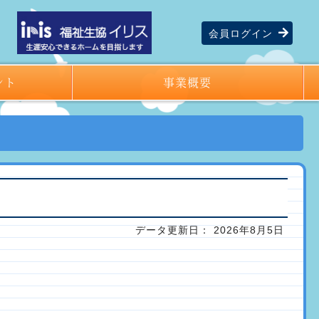
会員
ログイン
ント
事業概要
データ更新日： 2026年8月5日