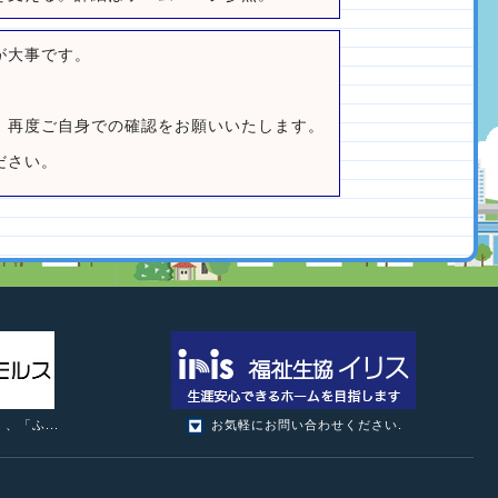
が大事です。
、再度ご自身での確認をお願いいたします。
ださい。
「ふ...
お気軽にお問い合わせください.
福祉生協イリス
ふれあいの森南
お気軽にお問い合わせください.