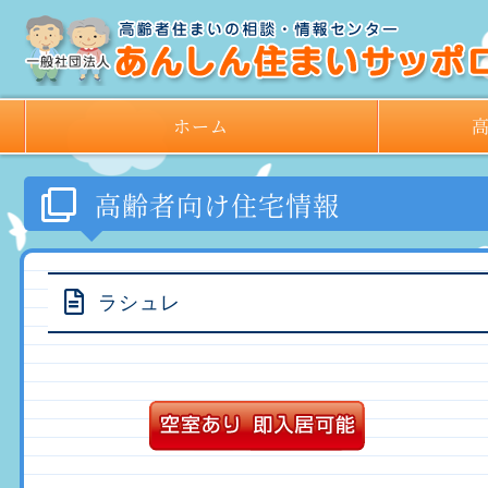
ホーム
高齢者向け住宅情報
ラシュレ