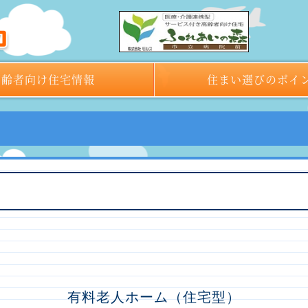
高齢者向け住宅情報
住まい選びのポイ
有料老人ホーム（住宅型）