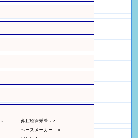
×
鼻腔経管栄養：×
ペースメーカー：○